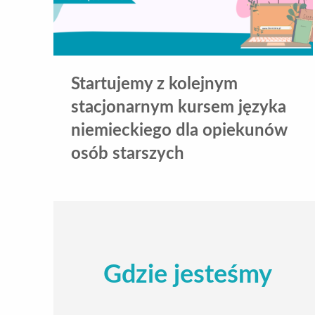
Startujemy z kolejnym
stacjonarnym kursem języka
niemieckiego dla opiekunów
osób starszych
Gdzie jesteśmy