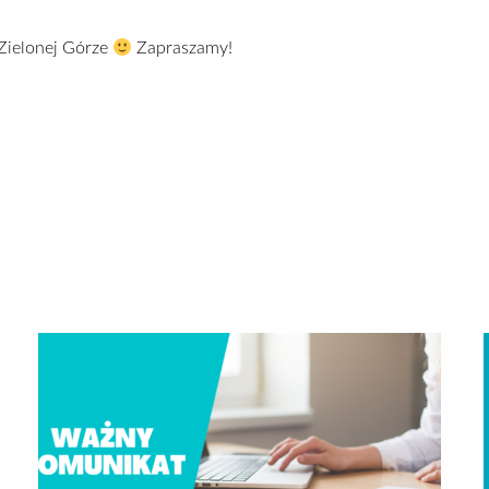
Zielonej Górze
Zapraszamy!