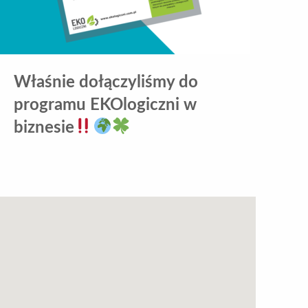
Właśnie dołączyliśmy do
programu EKOlogiczni w
biznesie