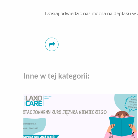
Dzisiaj odwiedzić nas można na deptaku w 
Inne w tej kategorii: