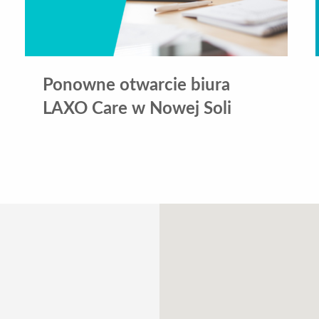
Ponowne otwarcie biura
LAXO Care w Nowej Soli