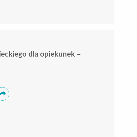
eckiego dla opiekunek –