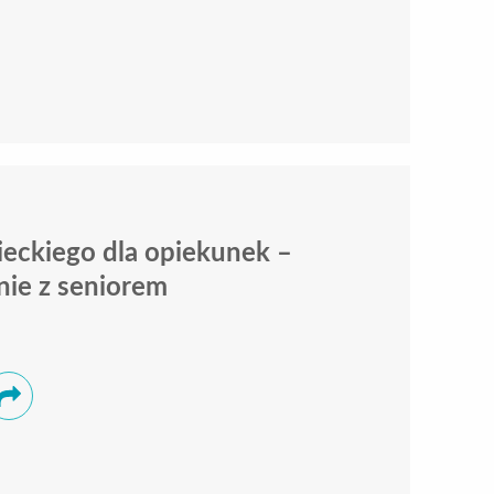
eckiego dla opiekunek –
nie z seniorem